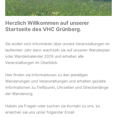
Herzlich Willkommen auf unserer
Startseite des VHC Grünberg.
Sie wollen sich informieren über unsere Veranstaltungen im
laufenden Jahr dann wechseln sie auf unseren Wanderplan
oder Wanderkalender 2026 und erhalten alle
Veranstaltungen im Überblick.
Hier finden sie Informationen zu den jeweiligen
Wanderungen und Veranstaltungen und erhalten gezielte
Informationen zu Treffpunkt, Uhrzeiten und Streckenlänge
der Wanderung.
Haben sie Fragen oder suchen sie Kontakt zu uns, so
erreichen sie uns unter folgender Email: