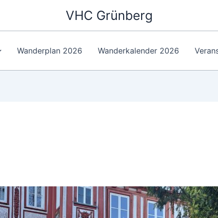
VHC Grünberg
Wanderplan 2026
Wanderkalender 2026
Veran