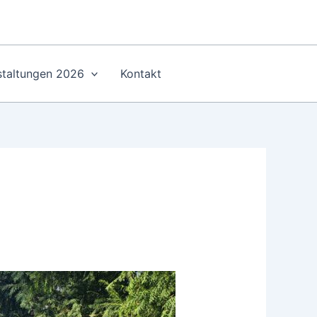
staltungen 2026
Kontakt