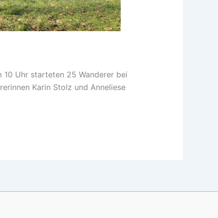
 10 Uhr starteten 25 Wanderer bei
erinnen Karin Stolz und Anneliese