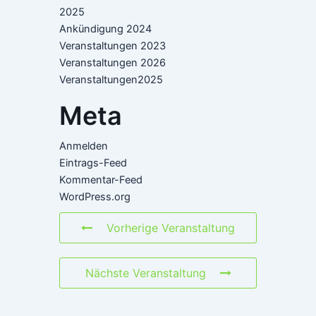
2025
Ankündigung 2024
Veranstaltungen 2023
Veranstaltungen 2026
Veranstaltungen2025
Meta
Anmelden
Eintrags-Feed
Kommentar-Feed
WordPress.org
Vorherige Veranstaltung
Nächste Veranstaltung