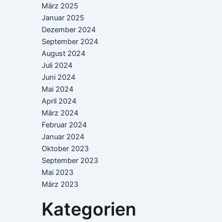
März 2025
Januar 2025
Dezember 2024
September 2024
August 2024
Juli 2024
Juni 2024
Mai 2024
April 2024
März 2024
Februar 2024
Januar 2024
Oktober 2023
September 2023
Mai 2023
März 2023
Kategorien