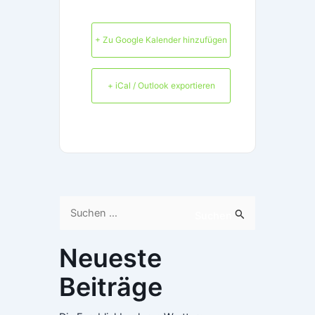
+ Zu Google Kalender hinzufügen
+ iCal / Outlook exportieren
Suchen
Suchen
nach:
Neueste
Beiträge