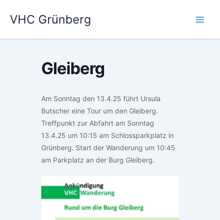
Zum
VHC Grünberg
Inhalt
springen
Gleiberg
Am Sonntag den 13.4.25 führt Ursula
Butscher eine Tour um den Gleiberg.
Treffpunkt zur Abfahrt am Sonntag
13.4.25 um 10:15 am Schlossparkplatz in
Grünberg. Start der Wanderung um 10:45
am Parkplatz an der Burg Gleiberg.