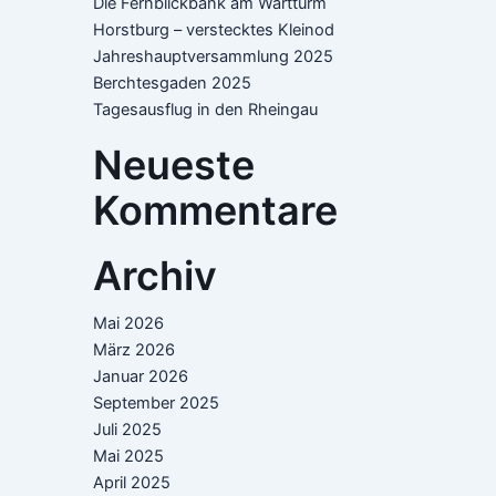
Die Fernblickbank am Wartturm
Horstburg – verstecktes Kleinod
Jahreshauptversammlung 2025
Berchtesgaden 2025
Tagesausflug in den Rheingau
Neueste
Kommentare
Archiv
Mai 2026
März 2026
Januar 2026
September 2025
Juli 2025
Mai 2025
April 2025