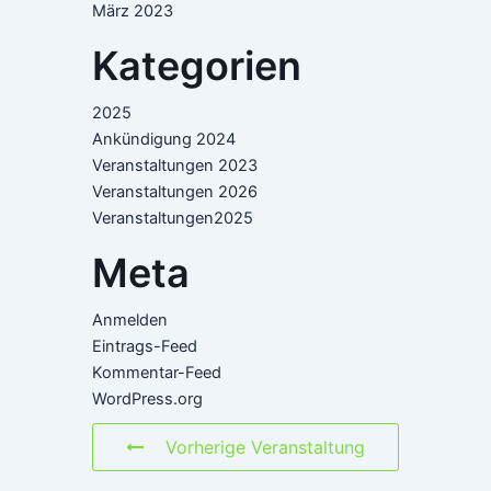
März 2023
Kategorien
2025
Ankündigung 2024
Veranstaltungen 2023
Veranstaltungen 2026
Veranstaltungen2025
Meta
Anmelden
Eintrags-Feed
Kommentar-Feed
WordPress.org
Vorherige Veranstaltung