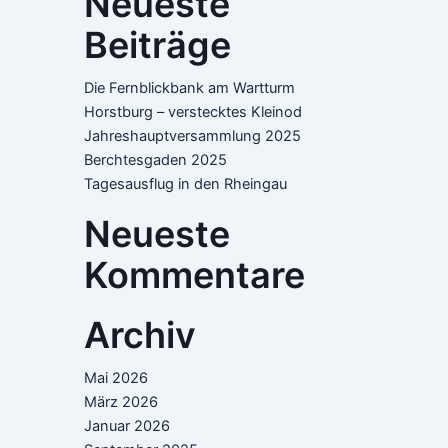
Neueste
Beiträge
Die Fernblickbank am Wartturm
Horstburg – verstecktes Kleinod
Jahreshauptversammlung 2025
Berchtesgaden 2025
Tagesausflug in den Rheingau
Neueste
Kommentare
Archiv
Mai 2026
März 2026
Januar 2026