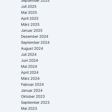
September 2025
Juli 2025
Mai 2025
April 2025
März 2025
Januar 2025
Dezember 2024
September 2024
August 2024
Juli 2024
Juni 2024
Mai 2024
April 2024
März 2024
Februar 2024
Januar 2024
Oktober 2023
September 2023
Mai 2023