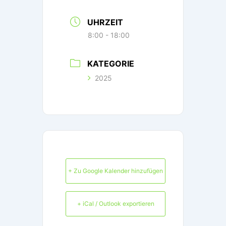
UHRZEIT
8:00 - 18:00
KATEGORIE
2025
+ Zu Google Kalender hinzufügen
+ iCal / Outlook exportieren