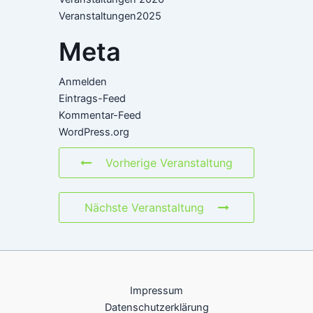
Veranstaltungen2025
Meta
Anmelden
Eintrags-Feed
Kommentar-Feed
WordPress.org
Vorherige Veranstaltung
Nächste Veranstaltung
Impressum
Datenschutzerklärung