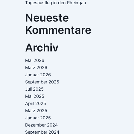
Tagesausflug in den Rheingau
Neueste
Kommentare
Archiv
Mai 2026
März 2026
Januar 2026
September 2025
Juli 2025
Mai 2025
April 2025
März 2025
Januar 2025
Dezember 2024
September 2024