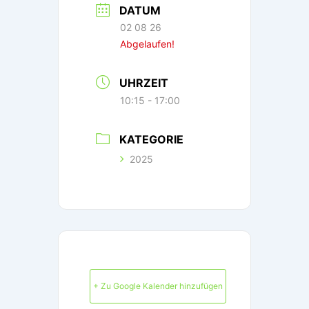
DATUM
02 08 26
Abgelaufen!
UHRZEIT
10:15 - 17:00
KATEGORIE
2025
+ Zu Google Kalender hinzufügen