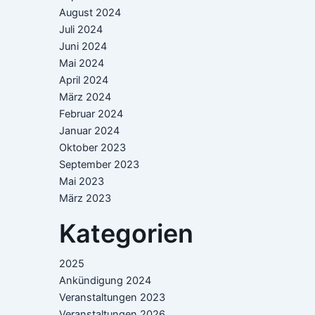
August 2024
Juli 2024
Juni 2024
Mai 2024
April 2024
März 2024
Februar 2024
Januar 2024
Oktober 2023
September 2023
Mai 2023
März 2023
Kategorien
2025
Ankündigung 2024
Veranstaltungen 2023
Veranstaltungen 2026